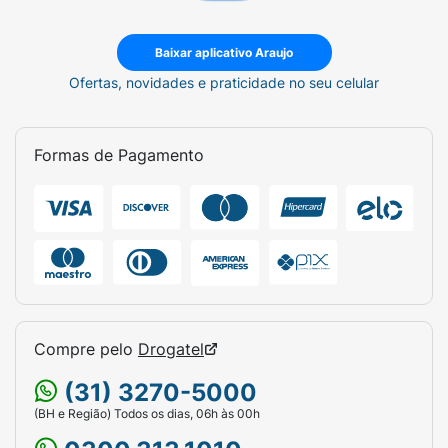
Baixar aplicativo Araujo
Ofertas, novidades e praticidade no seu celular
Formas de Pagamento
Compre pelo
Drogatel
(31) 3270-5000
(BH e Região) Todos os dias, 06h às 00h