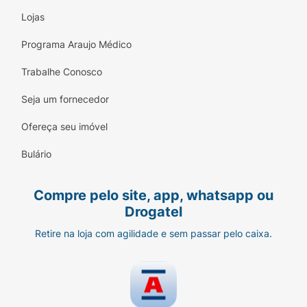
Lojas
Programa Araujo Médico
Trabalhe Conosco
Seja um fornecedor
Ofereça seu imóvel
Bulário
Compre pelo site, app, whatsapp ou
Drogatel
Retire na loja com agilidade e sem passar pelo caixa.