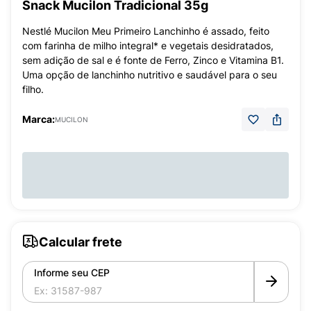
Snack Mucilon Tradicional 35g
Nestlé Mucilon Meu Primeiro Lanchinho é assado, feito
com farinha de milho integral* e vegetais desidratados,
sem adição de sal e é fonte de Ferro, Zinco e Vitamina B1.
Uma opção de lanchinho nutritivo e saudável para o seu
filho.
Marca:
MUCILON
Calcular frete
Informe seu CEP