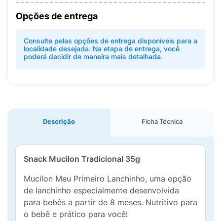
Opções de entrega
Consulte pelas opções de entrega disponíveis para a
localidade desejada. Na etapa de entrega, você
poderá decidir de maneira mais detalhada.
Descrição
Ficha Técnica
Snack Mucilon Tradicional 35g
Mucilon Meu Primeiro Lanchinho, uma opção
de lanchinho especialmente desenvolvida
para bebês a partir de 8 meses. Nutritivo para
o bebê e prático para você!