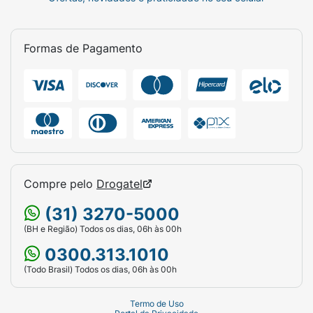
Formas de Pagamento
Compre pelo
Drogatel
(31) 3270-5000
(BH e Região) Todos os dias, 06h às 00h
0300.313.1010
(Todo Brasil) Todos os dias, 06h às 00h
Termo de Uso