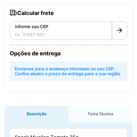
Calcular frete
Informe seu CEP
Opções de entrega
Enviamos para o endereço informado no seu CEP.
Confira abaixo o prazo de entrega para a sua região.
Descrição
Ficha Técnica