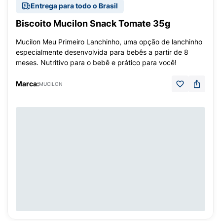
Entrega para todo o Brasil
Biscoito Mucilon Snack Tomate 35g
Mucilon Meu Primeiro Lanchinho, uma opção de lanchinho
especialmente desenvolvida para bebês a partir de 8
meses. Nutritivo para o bebê e prático para você!
Marca:
MUCILON