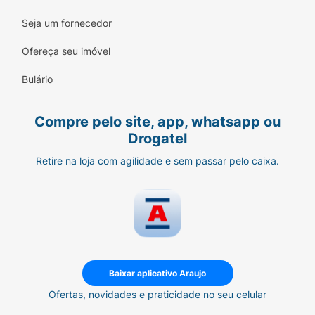
Seja um fornecedor
Ofereça seu imóvel
Bulário
Compre pelo site, app, whatsapp ou
Drogatel
Retire na loja com agilidade e sem passar pelo caixa.
Baixar aplicativo Araujo
Ofertas, novidades e praticidade no seu celular