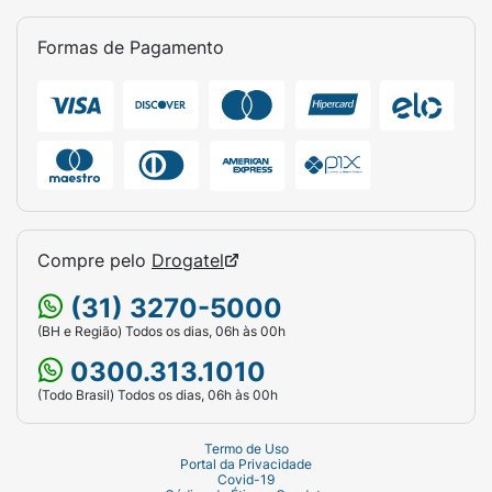
Formas de Pagamento
Compre pelo
Drogatel
(31) 3270-5000
(BH e Região) Todos os dias, 06h às 00h
0300.313.1010
(Todo Brasil) Todos os dias, 06h às 00h
Termo de Uso
Portal da Privacidade
Covid-19