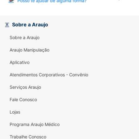
Posso te ajudar de alguma forma?
Sobre a Araujo
Sobre a Araujo
Araujo Manipulação
Aplicativo
Atendimentos Corporativos - Convênio
Serviços Araujo
Fale Conosco
Lojas
Programa Araujo Médico
Trabalhe Conosco