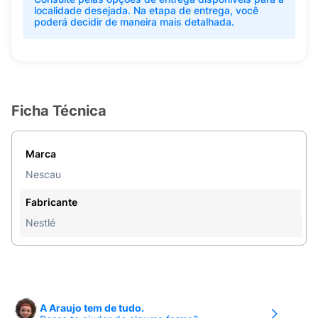
localidade desejada. Na etapa de entrega, você
poderá decidir de maneira mais detalhada.
Ficha Técnica
Marca
Nescau
Fabricante
Nestlé
A Araujo tem de tudo.