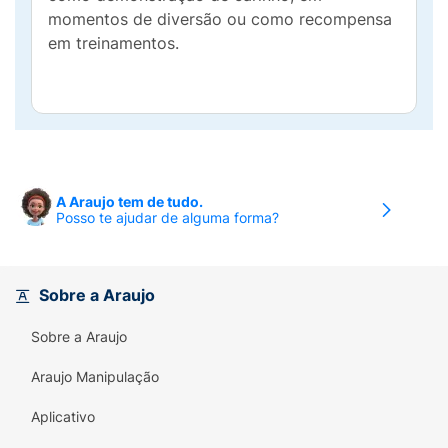
momentos de diversão ou como recompensa
em treinamentos.
A Araujo tem de tudo.
Posso te ajudar de alguma forma?
Sobre a Araujo
Sobre a Araujo
Araujo Manipulação
Aplicativo