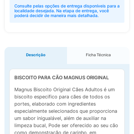
Consulte pelas opções de entrega disponíveis para a
localidade desejada. Na etapa de entrega, você
poderá decidir de maneira mais detalhada.
Descrição
Ficha Técnica
BISCOITO PARA CÃO MAGNUS ORIGINAL
Magnus Biscoito Original Cães Adultos é um
biscoito especifico para cães de todos os
portes, elaborado com ingredientes
especialmente selecionados que proporciona
um sabor inigualável, além de auxiliar na
limpeza bucal, Pode ser oferecido ao seu cão
como demonstração de carinho, em