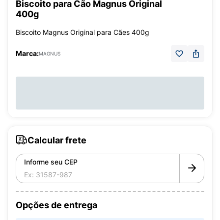
Biscoito para Cão Magnus Original
400g
Biscoito Magnus Original para Cães 400g
Marca:
MAGNUS
Calcular frete
Informe seu CEP
Opções de entrega