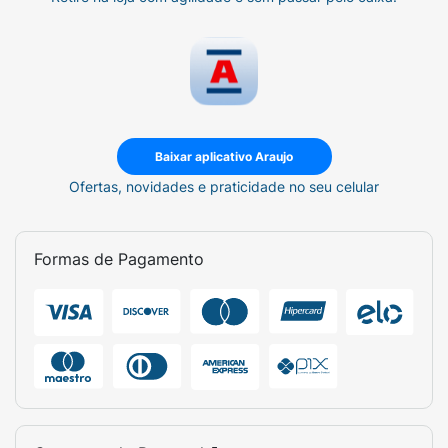
Baixar aplicativo Araujo
Ofertas, novidades e praticidade no seu celular
Formas de Pagamento