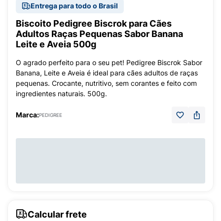
Entrega para todo o Brasil
Biscoito Pedigree Biscrok para Cães
Adultos Raças Pequenas Sabor Banana
Leite e Aveia 500g
O agrado perfeito para o seu pet! Pedigree Biscrok Sabor
Banana, Leite e Aveia é ideal para cães adultos de raças
pequenas. Crocante, nutritivo, sem corantes e feito com
ingredientes naturais. 500g.
Marca:
PEDIGREE
Calcular frete