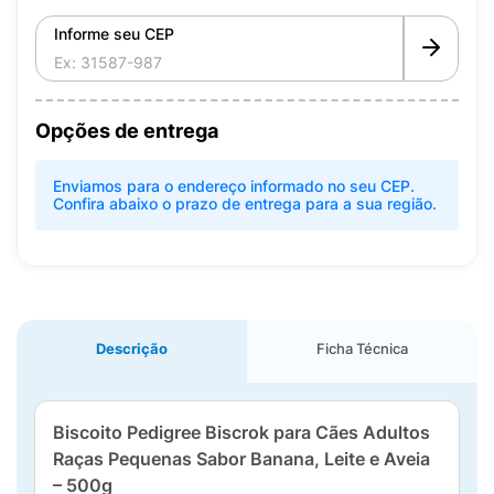
Informe seu CEP
Opções de entrega
Enviamos para o endereço informado no seu CEP.
Confira abaixo o prazo de entrega para a sua região.
Descrição
Ficha Técnica
Biscoito Pedigree Biscrok para Cães Adultos
Raças Pequenas Sabor Banana, Leite e Aveia
– 500g