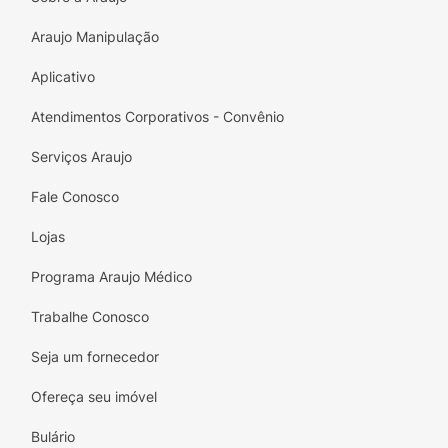
Araujo Manipulação
Aplicativo
Atendimentos Corporativos - Convênio
Serviços Araujo
Fale Conosco
Lojas
Programa Araujo Médico
Trabalhe Conosco
Seja um fornecedor
Ofereça seu imóvel
Bulário