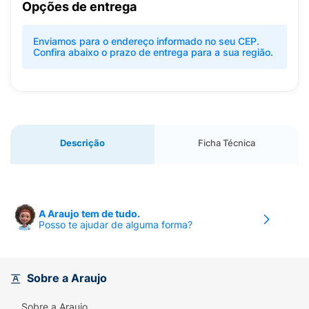
Opções de entrega
Enviamos para o endereço informado no seu CEP.
Confira abaixo o prazo de entrega para a sua região.
Descrição
Ficha Técnica
A Araujo tem de tudo.
Posso te ajudar de alguma forma?
Sobre a Araujo
Sobre a Araujo