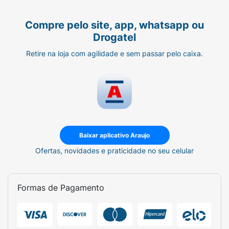
Compre pelo site, app, whatsapp ou
Drogatel
Retire na loja com agilidade e sem passar pelo caixa.
Baixar aplicativo Araujo
Ofertas, novidades e praticidade no seu celular
Formas de Pagamento