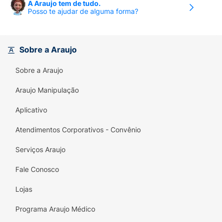
A Araujo tem de tudo.
Posso te ajudar de alguma forma?
Sobre a Araujo
Sobre a Araujo
Araujo Manipulação
Aplicativo
Atendimentos Corporativos - Convênio
Serviços Araujo
Fale Conosco
Lojas
Programa Araujo Médico