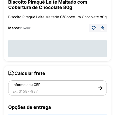
Biscoito Piraquê Leite Maltado com
Cobertura de Chocolate 80g
Biscoito Piraquê Leite Maltado C/Cobertura Chocolate 80g
Marca:
PIRAQUE
Calcular frete
Informe seu CEP
Opções de entrega