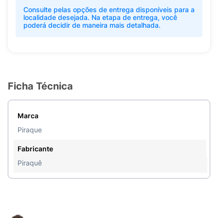
Consulte pelas opções de entrega disponíveis para a
localidade desejada. Na etapa de entrega, você
poderá decidir de maneira mais detalhada.
Ficha Técnica
Marca
Piraque
Fabricante
Piraquê