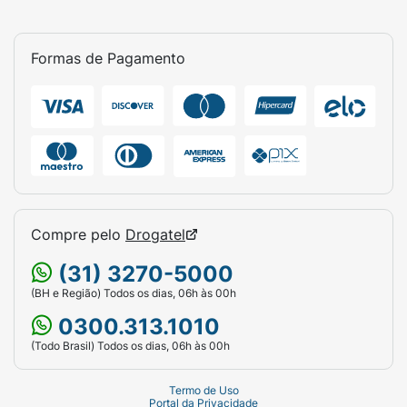
Formas de Pagamento
Compre pelo
Drogatel
(31) 3270-5000
(BH e Região) Todos os dias, 06h às 00h
0300.313.1010
(Todo Brasil) Todos os dias, 06h às 00h
Termo de Uso
Portal da Privacidade