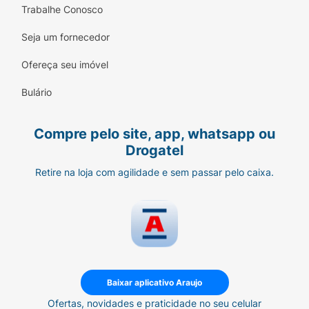
Trabalhe Conosco
Seja um fornecedor
Ofereça seu imóvel
Bulário
Compre pelo site, app, whatsapp ou
Drogatel
Retire na loja com agilidade e sem passar pelo caixa.
Baixar aplicativo Araujo
Ofertas, novidades e praticidade no seu celular