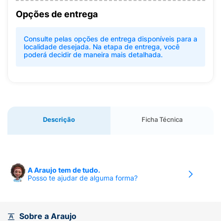
Opções de entrega
Consulte pelas opções de entrega disponíveis para a
localidade desejada. Na etapa de entrega, você
poderá decidir de maneira mais detalhada.
Descrição
Ficha Técnica
A Araujo tem de tudo.
Posso te ajudar de alguma forma?
Sobre a Araujo