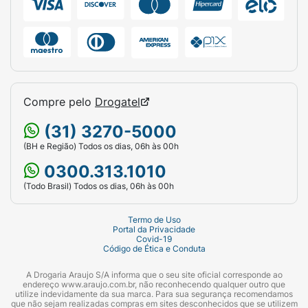
Compre pelo
Drogatel
(31) 3270-5000
(BH e Região) Todos os dias, 06h às 00h
0300.313.1010
(Todo Brasil) Todos os dias, 06h às 00h
Termo de Uso
Portal da Privacidade
Covid-19
Código de Ética e Conduta
A Drogaria Araujo S/A informa que o seu site oficial corresponde ao
endereço www.araujo.com.br, não reconhecendo qualquer outro que
utilize indevidamente da sua marca. Para sua segurança recomendamos
que não sejam realizadas compras em sites desconhecidos que se utilizem