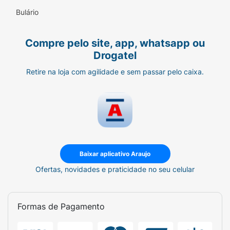
Bulário
Compre pelo site, app, whatsapp ou
Drogatel
Retire na loja com agilidade e sem passar pelo caixa.
Baixar aplicativo Araujo
Ofertas, novidades e praticidade no seu celular
Formas de Pagamento