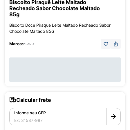
Biscoito Piraquê Leite Maltado
Recheado Sabor Chocolate Maltado
85g
Biscoito Doce Piraque Leite Maltado Recheado Sabor
Chocolate Maltado 85G
Marca:
PIRAQUE
Calcular frete
Informe seu CEP