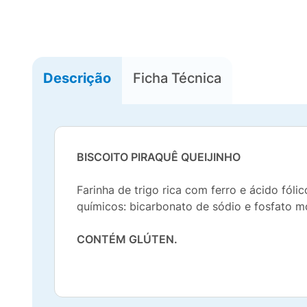
Descrição
Ficha Técnica
BISCOITO PIRAQUÊ QUEIJINHO
Farinha de trigo rica com ferro e ácido fóli
químicos: bicarbonato de sódio e fosfato m
CONTÉM GLÚTEN.