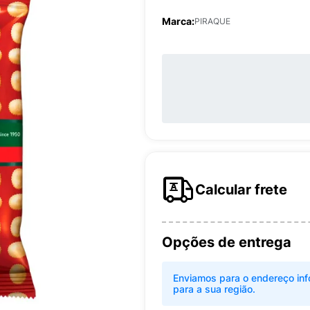
Marca:
PIRAQUE
Calcular frete
Opções de entrega
Enviamos para o endereço inf
para a sua região.