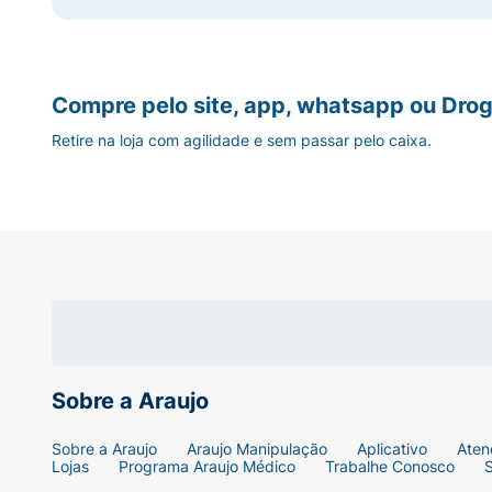
Compre pelo site, app, whatsapp ou Drog
Retire na loja com agilidade e sem passar pelo caixa.
Sobre a Araujo
Sobre a Araujo
Araujo Manipulação
Aplicativo
Aten
Lojas
Programa Araujo Médico
Trabalhe Conosco