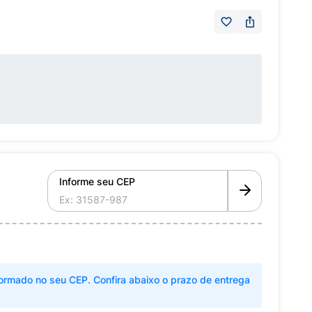
Informe seu CEP
ormado no seu CEP. Confira abaixo o prazo de entrega