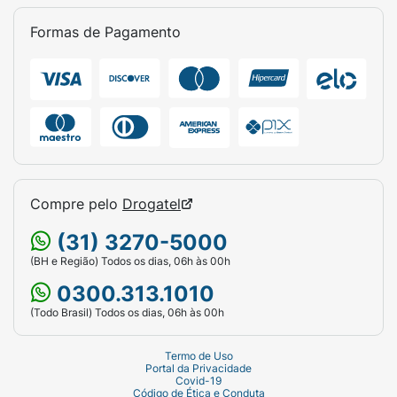
Formas de Pagamento
Compre pelo
Drogatel
(31) 3270-5000
(BH e Região) Todos os dias, 06h às 00h
0300.313.1010
(Todo Brasil) Todos os dias, 06h às 00h
Termo de Uso
Portal da Privacidade
Covid-19
Código de Ética e Conduta