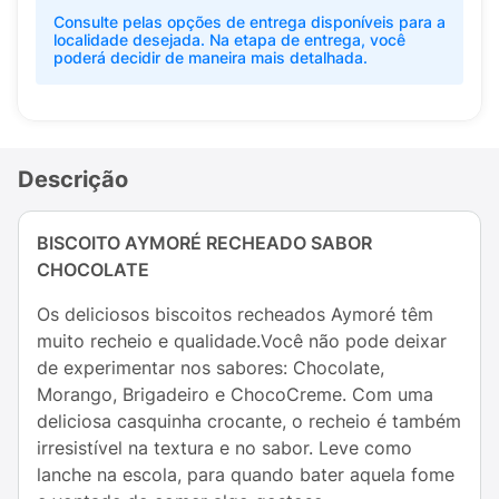
Consulte pelas opções de entrega disponíveis para a
localidade desejada. Na etapa de entrega, você
poderá decidir de maneira mais detalhada.
Descrição
BISCOITO AYMORÉ RECHEADO SABOR
CHOCOLATE
Os deliciosos biscoitos recheados Aymoré têm
muito recheio e qualidade.Você não pode deixar
de experimentar nos sabores: Chocolate,
Morango, Brigadeiro e ChocoCreme. Com uma
deliciosa casquinha crocante, o recheio é também
irresistível na textura e no sabor. Leve como
lanche na escola, para quando bater aquela fome