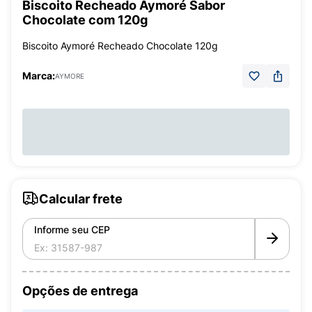
Biscoito Recheado Aymoré Sabor
Chocolate com 120g
Biscoito Aymoré Recheado Chocolate 120g
Marca:
AYMORE
Calcular frete
Informe seu CEP
Opções de entrega