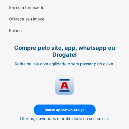
Seja um fornecedor
Ofereça seu imóvel
Bulário
Compre pelo site, app, whatsapp ou
Drogatel
Retire na loja com agilidade e sem passar pelo caixa.
Baixar aplicativo Araujo
Ofertas, novidades e praticidade no seu celular