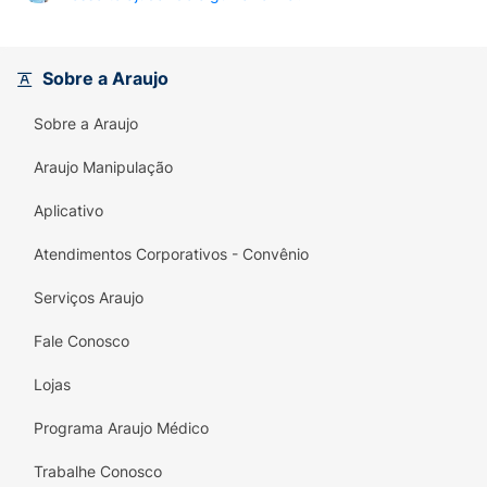
Sobre a Araujo
Sobre a Araujo
Araujo Manipulação
Aplicativo
Atendimentos Corporativos - Convênio
Serviços Araujo
Fale Conosco
Lojas
Programa Araujo Médico
Trabalhe Conosco