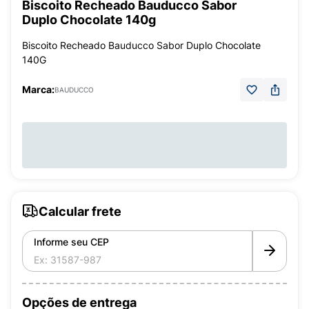
Biscoito Recheado Bauducco Sabor
Duplo Chocolate 140g
Biscoito Recheado Bauducco Sabor Duplo Chocolate
140G
Marca:
BAUDUCCO
Calcular frete
Informe seu CEP
Opções de entrega