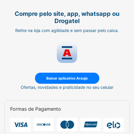
Compre pelo site, app, whatsapp ou
Drogatel
Retire na loja com agilidade e sem passar pelo caixa.
Baixar aplicativo Araujo
Ofertas, novidades e praticidade no seu celular
Formas de Pagamento