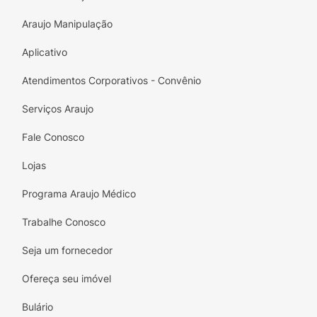
Araujo Manipulação
Aplicativo
Atendimentos Corporativos - Convênio
Serviços Araujo
Fale Conosco
Lojas
Programa Araujo Médico
Trabalhe Conosco
Seja um fornecedor
Ofereça seu imóvel
Bulário