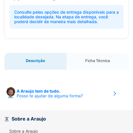
Consulte pelas opções de entrega disponíveis para a
localidade desejada. Na etapa de entrega, você
poderá decidir de maneira mais detalhada.
Descrição
Ficha Técnica
A Araujo tem de tudo.
Posso te ajudar de alguma forma?
Sobre a Araujo
Sobre a Araujo