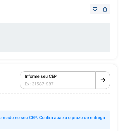
Informe seu CEP
ormado no seu CEP. Confira abaixo o prazo de entrega