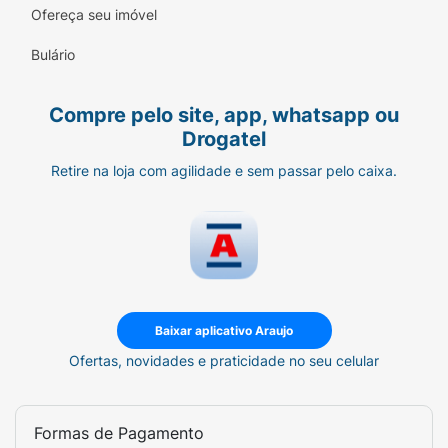
Ofereça seu imóvel
Bulário
Compre pelo site, app, whatsapp ou
Drogatel
Retire na loja com agilidade e sem passar pelo caixa.
Baixar aplicativo Araujo
Ofertas, novidades e praticidade no seu celular
Formas de Pagamento