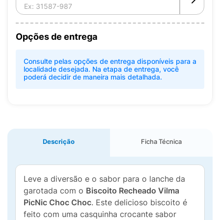
Opções de entrega
Consulte pelas opções de entrega disponíveis para a
localidade desejada. Na etapa de entrega, você
poderá decidir de maneira mais detalhada.
Descrição
Ficha Técnica
Leve a diversão e o sabor para o lanche da
garotada com o
Biscoito Recheado Vilma
PicNic Choc Choc
. Este delicioso biscoito é
feito com uma casquinha crocante sabor