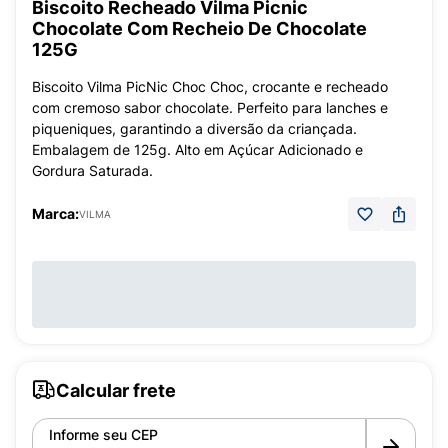
Biscoito Recheado Vilma Picnic
Chocolate Com Recheio De Chocolate
125G
Biscoito Vilma PicNic Choc Choc, crocante e recheado
com cremoso sabor chocolate. Perfeito para lanches e
piqueniques, garantindo a diversão da criançada.
Embalagem de 125g. Alto em Açúcar Adicionado e
Gordura Saturada.
Marca:
VILMA
Calcular frete
Informe seu CEP