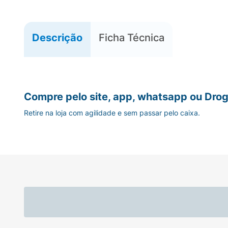
Descrição
Ficha Técnica
Compre pelo site, app, whatsapp ou Drog
Retire na loja com agilidade e sem passar pelo caixa.