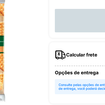
Calcular frete
Opções de entrega
Consulte pelas opções de ent
de entrega, você poderá deci