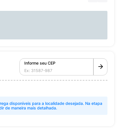
Informe seu CEP
rega disponíveis para a localidade desejada. Na etapa
dir de maneira mais detalhada.