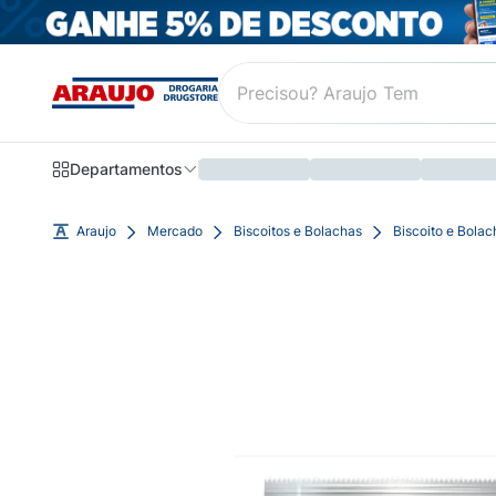
Departamentos
Araujo
Mercado
Biscoitos e Bolachas
Biscoito e Bola