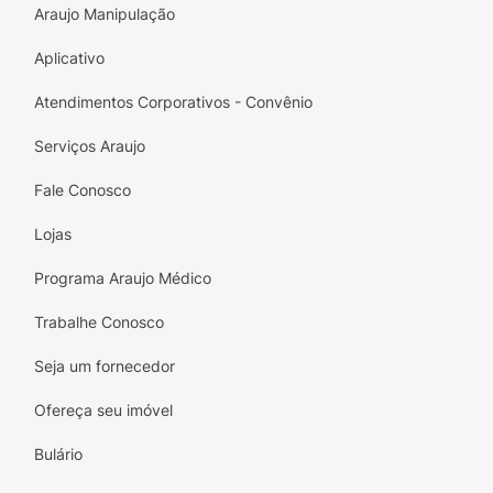
Araujo Manipulação
Aplicativo
Atendimentos Corporativos - Convênio
Serviços Araujo
Fale Conosco
Lojas
Programa Araujo Médico
Trabalhe Conosco
Seja um fornecedor
Ofereça seu imóvel
Bulário