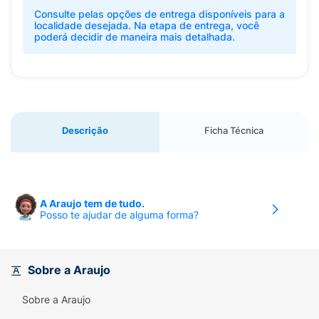
Consulte pelas opções de entrega disponíveis para a
localidade desejada. Na etapa de entrega, você
poderá decidir de maneira mais detalhada.
Descrição
Ficha Técnica
A Araujo tem de tudo.
Posso te ajudar de alguma forma?
Sobre a Araujo
Sobre a Araujo