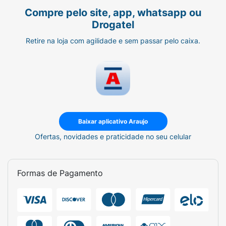
Compre pelo site, app, whatsapp ou
Drogatel
Retire na loja com agilidade e sem passar pelo caixa.
Baixar aplicativo Araujo
Ofertas, novidades e praticidade no seu celular
Formas de Pagamento