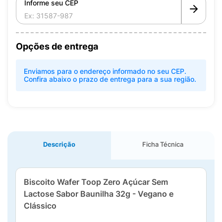
Informe seu CEP
Opções de entrega
Enviamos para o endereço informado no seu CEP.
Confira abaixo o prazo de entrega para a sua região.
Descrição
Ficha Técnica
Biscoito Wafer Toop Zero Açúcar Sem
Lactose Sabor Baunilha 32g - Vegano e
Clássico