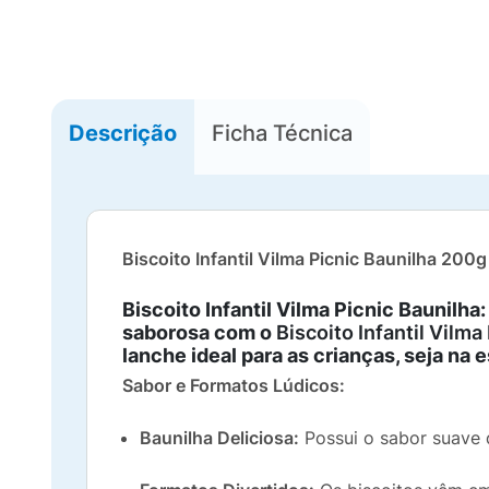
Descrição
Ficha Técnica
Biscoito Infantil Vilma Picnic Baunilha 200
Biscoito Infantil Vilma Picnic Baunilh
saborosa com o
Biscoito Infantil Vilma
lanche ideal para as crianças, seja na 
Sabor e Formatos Lúdicos:
Baunilha Deliciosa:
Possui o sabor suave d