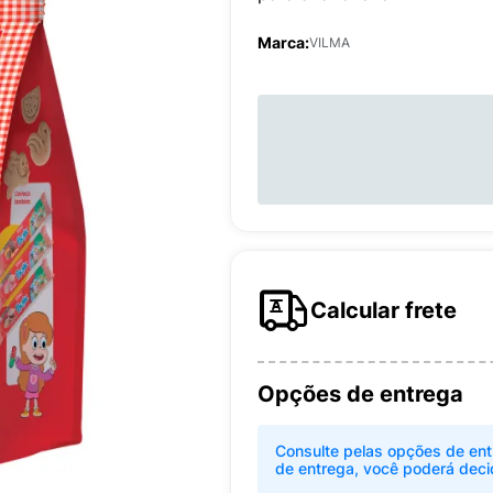
Marca:
VILMA
Calcular frete
Opções de entrega
Consulte pelas opções de ent
de entrega, você poderá deci