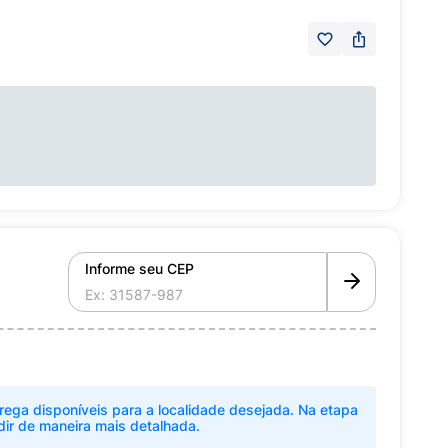
Informe seu CEP
rega disponíveis para a localidade desejada. Na etapa
dir de maneira mais detalhada.