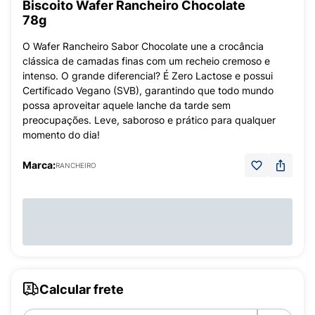
Biscoito Wafer Rancheiro Chocolate
78g
O Wafer Rancheiro Sabor Chocolate une a crocância
clássica de camadas finas com um recheio cremoso e
intenso. O grande diferencial? É Zero Lactose e possui
Certificado Vegano (SVB), garantindo que todo mundo
possa aproveitar aquele lanche da tarde sem
preocupações. Leve, saboroso e prático para qualquer
momento do dia!
Marca:
RANCHEIRO
Calcular frete