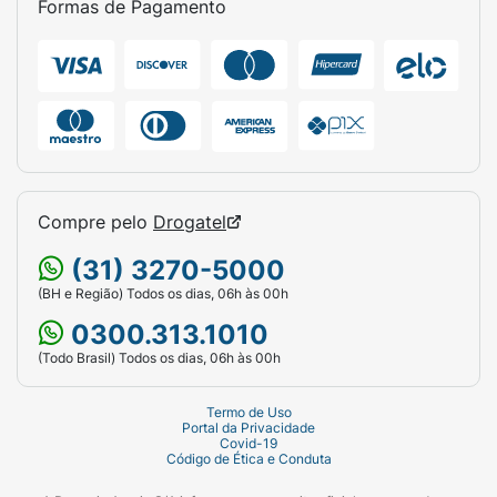
Formas de Pagamento
Compre pelo
Drogatel
(31) 3270-5000
(BH e Região) Todos os dias, 06h às 00h
0300.313.1010
(Todo Brasil) Todos os dias, 06h às 00h
Termo de Uso
Portal da Privacidade
Covid-19
Código de Ética e Conduta