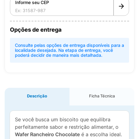
Informe seu CEP
Opções de entrega
Consulte pelas opções de entrega disponíveis para a
localidade desejada. Na etapa de entrega, você
poderá decidir de maneira mais detalhada.
Descrição
Ficha Técnica
Se você busca um biscoito que equilibra
perfeitamente sabor e restrição alimentar, o
Wafer Rancheiro Chocolate
é a escolha ideal.