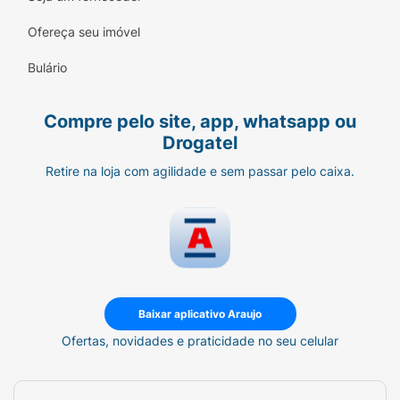
Ofereça seu imóvel
Bulário
Compre pelo site, app, whatsapp ou
Drogatel
Retire na loja com agilidade e sem passar pelo caixa.
Baixar aplicativo Araujo
Ofertas, novidades e praticidade no seu celular