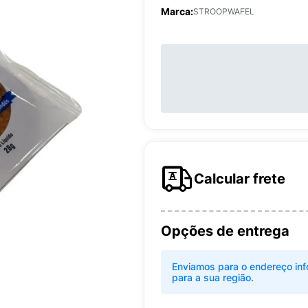
Marca:
STROOPWAFEL
Calcular frete
Opções de entrega
Enviamos para o endereço inf
para a sua região.