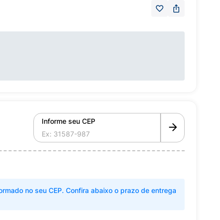
Informe seu CEP
ormado no seu CEP. Confira abaixo o prazo de entrega