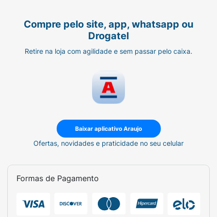
Compre pelo site, app, whatsapp ou
Drogatel
Retire na loja com agilidade e sem passar pelo caixa.
Baixar aplicativo Araujo
Ofertas, novidades e praticidade no seu celular
Formas de Pagamento