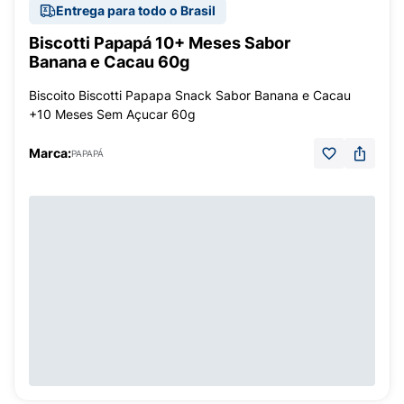
Entrega para todo o Brasil
Biscotti Papapá 10+ Meses Sabor
Banana e Cacau 60g
Biscoito Biscotti Papapa Snack Sabor Banana e Cacau
+10 Meses Sem Açucar 60g
Marca:
PAPAPÁ