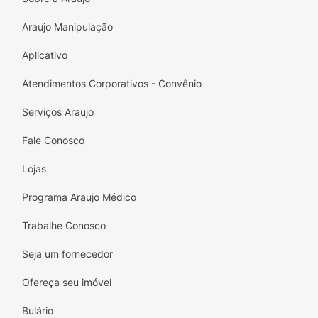
Araujo Manipulação
Aplicativo
Atendimentos Corporativos - Convênio
Serviços Araujo
Fale Conosco
Lojas
Programa Araujo Médico
Trabalhe Conosco
Seja um fornecedor
Ofereça seu imóvel
Bulário