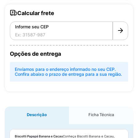
Calcular frete
Informe seu CEP
Opções de entrega
Enviamos para o endereço informado no seu CEP.
Confira abaixo o prazo de entrega para a sua região.
Descrição
Ficha Técnica
Biscotti Papapá Banana e Cacau
Conheça Biscotti Banana e Cacau,