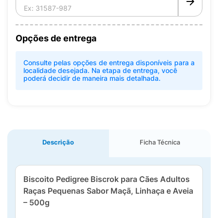
Opções de entrega
Consulte pelas opções de entrega disponíveis para a
localidade desejada. Na etapa de entrega, você
poderá decidir de maneira mais detalhada.
Descrição
Ficha Técnica
Biscoito Pedigree Biscrok para Cães Adultos
Raças Pequenas Sabor Maçã, Linhaça e Aveia
– 500g