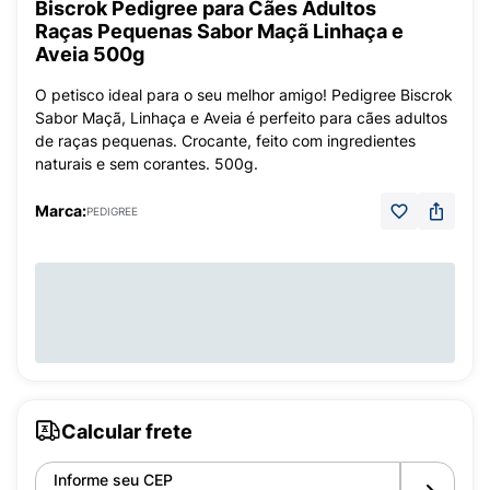
Biscrok Pedigree para Cães Adultos
Raças Pequenas Sabor Maçã Linhaça e
Aveia 500g
O petisco ideal para o seu melhor amigo! Pedigree Biscrok
Sabor Maçã, Linhaça e Aveia é perfeito para cães adultos
de raças pequenas. Crocante, feito com ingredientes
naturais e sem corantes. 500g.
Marca:
PEDIGREE
Calcular frete
Informe seu CEP