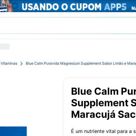
 Vitaminas
Blue Calm Puravida Magnesium Supplement Sabor Limão e Mara
Blue Calm Pu
Supplement S
Maracujá Sac
É um nutriente vital para a