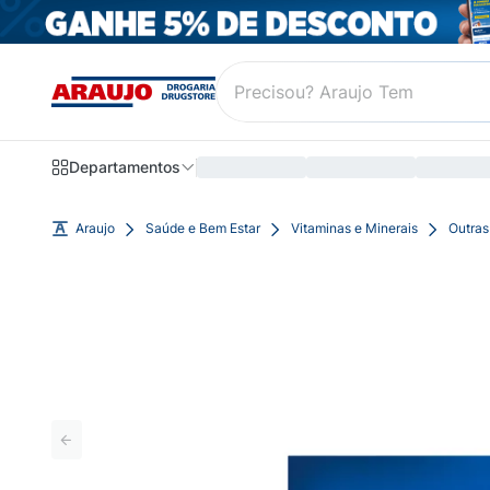
Departamentos
Araujo
Saúde e Bem Estar
Vitaminas e Minerais
Outras