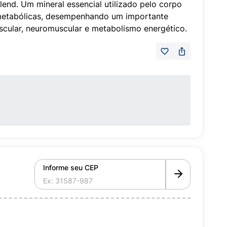
lend. Um mineral essencial utilizado pelo corpo
metabólicas, desempenhando um importante
cular, neuromuscular e metabolismo energético.
Informe seu CEP