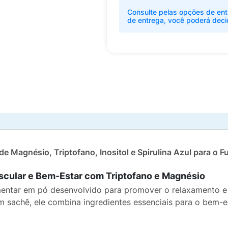
Consulte pelas opções de ent
de entrega, você poderá deci
de Magnésio, Triptofano, Inositol e Spirulina Azul para 
scular e Bem-Estar com Triptofano e Magnésio
entar em pó desenvolvido para promover o relaxamento 
 sachê, ele combina ingredientes essenciais para o bem-e