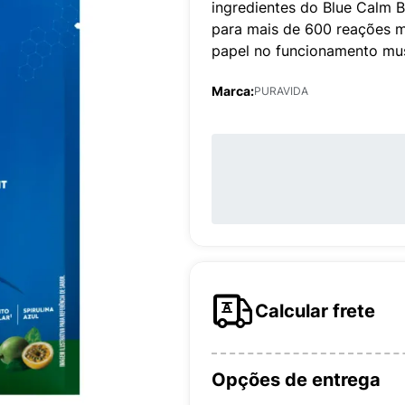
ingredientes do Blue Calm B
para mais de 600 reações 
papel no funcionamento mus
Marca:
PURAVIDA
Calcular frete
Opções de entrega