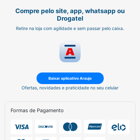
Compre pelo site, app, whatsapp ou
Drogatel
Retire na loja com agilidade e sem passar pelo caixa.
Baixar aplicativo Araujo
Ofertas, novidades e praticidade no seu celular
Formas de Pagamento