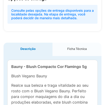
Consulte pelas opções de entrega disponíveis para a
localidade desejada. Na etapa de entrega, você
poderá decidir de maneira mais detalhada.
Descrição
Ficha Técnica
Bauny - Blush Compacto Cor Flamingo 5g
Blush Vegano Bauny
Realce sua beleza e traga vitalidade ao seu
rosto com o Blush Vegano Bauny. Perfeito
para compor maquiagens do dia a dia ou
produções elaboradas, este blush combina