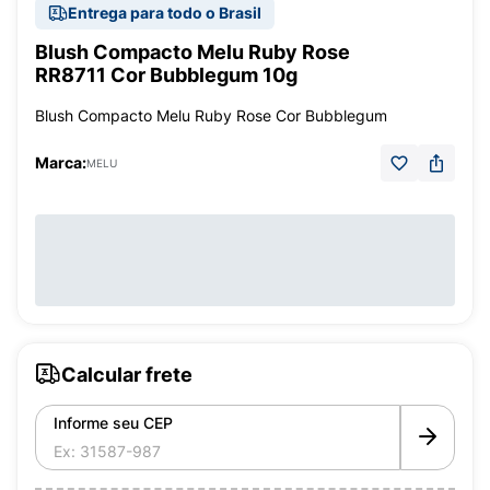
Entrega para todo o Brasil
Blush Compacto Melu Ruby Rose
RR8711 Cor Bubblegum 10g
Blush Compacto Melu Ruby Rose Cor Bubblegum
Marca:
MELU
Calcular frete
Informe seu CEP