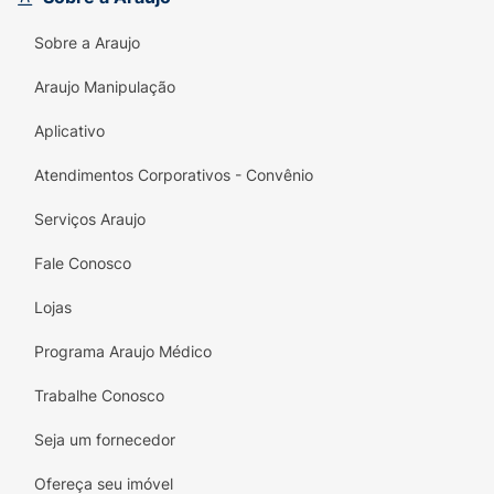
Sobre a Araujo
Araujo Manipulação
Aplicativo
Atendimentos Corporativos - Convênio
Serviços Araujo
Fale Conosco
Lojas
Programa Araujo Médico
Trabalhe Conosco
Seja um fornecedor
Ofereça seu imóvel