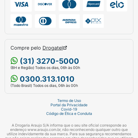
Compre pelo
Drogatel
(31) 3270-5000
(BH e Região) Todos os dias, 06h às 00h
0300.313.1010
(Todo Brasil) Todos os dias, 06h às 00h
Termo de Uso
Portal da Privacidade
Covid-19
Código de Ética e Conduta
A Drogaria Araujo S/A informa que o seu site oficial corresponde ao
endereço www.araujo.com.br, não reconhecendo qualquer outro que
utilize indevidamente da sua marca. Para sua segurança recomendamos