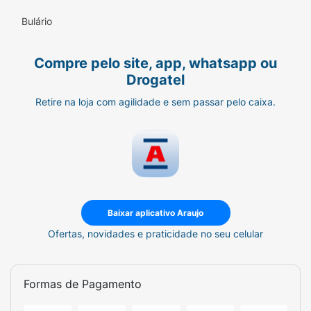
Bulário
Compre pelo site, app, whatsapp ou
Drogatel
Retire na loja com agilidade e sem passar pelo caixa.
Baixar aplicativo Araujo
Ofertas, novidades e praticidade no seu celular
Formas de Pagamento