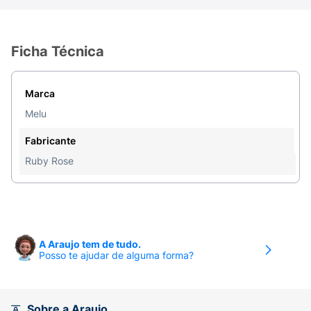
Ficha Técnica
Marca
Melu
Fabricante
Ruby Rose
A Araujo tem de tudo.
Posso te ajudar de alguma forma?
Sobre a Araujo