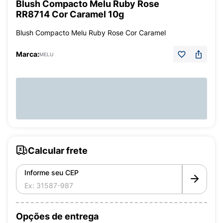
Blush Compacto Melu Ruby Rose
RR8714 Cor Caramel 10g
Blush Compacto Melu Ruby Rose Cor Caramel
Marca:
MELU
Calcular frete
Informe seu CEP
Opções de entrega