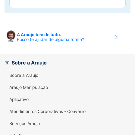
A Araujo tem de tudo.
Posso te ajudar de alguma forma?
Sobre a Araujo
Sobre a Araujo
Araujo Manipulação
Aplicativo
Atendimentos Corporativos - Convênio
Serviços Araujo