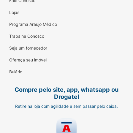
Fale Conosco
Lojas
Programa Araujo Médico
Trabalhe Conosco
Seja um fornecedor
Ofereça seu imóvel
Bulário
Compre pelo site, app, whatsapp ou
Drogatel
Retire na loja com agilidade e sem passar pelo caixa.