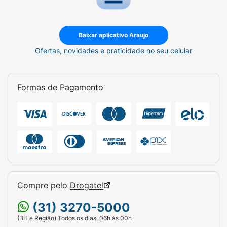
Baixar aplicativo Araujo
Ofertas, novidades e praticidade no seu celular
Formas de Pagamento
Compre pelo
Drogatel
(31) 3270-5000
(BH e Região) Todos os dias, 06h às 00h