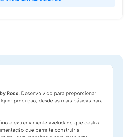
by Rose
. Desenvolvido para proporcionar
ualquer produção, desde as mais básicas para
rafino e extremamente aveludado que desliza
gmentação que permite construir a