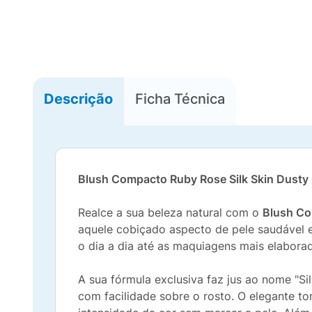
Descrição
Ficha Técnica
Blush Compacto Ruby Rose Silk Skin Dusty
Realce a sua beleza natural com o
Blush Co
aquele cobiçado aspecto de pele saudável e 
o dia a dia até as maquiagens mais elabora
A sua fórmula exclusiva faz jus ao nome "Si
com facilidade sobre o rosto. O elegante t