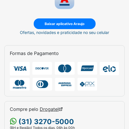
Baixar aplicativo Araujo
Ofertas, novidades e praticidade no seu celular
Formas de Pagamento
Compre pelo
Drogatel
(31) 3270-5000
(BH e Região) Todos os dias, 06h às 00h