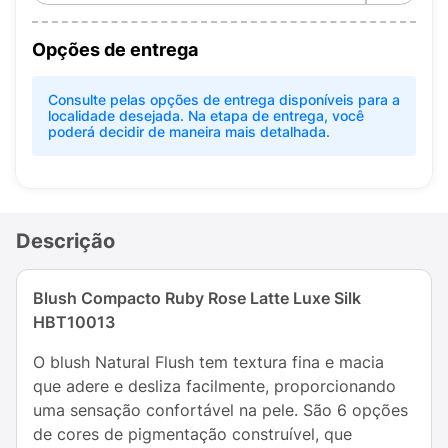
Opções de entrega
Consulte pelas opções de entrega disponíveis para a
localidade desejada. Na etapa de entrega, você
poderá decidir de maneira mais detalhada.
Descrição
Blush Compacto Ruby Rose Latte Luxe Silk
HBT10013
O blush Natural Flush tem textura fina e macia
que adere e desliza facilmente, proporcionando
uma sensação confortável na pele. São 6 opções
de cores de pigmentação construível, que