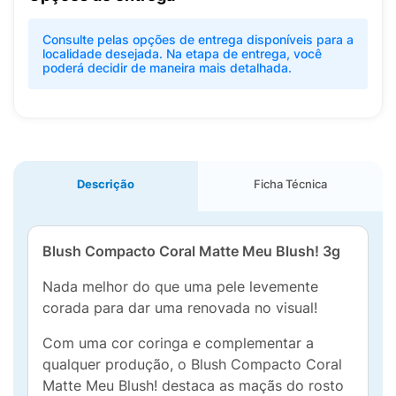
Consulte pelas opções de entrega disponíveis para a
localidade desejada. Na etapa de entrega, você
poderá decidir de maneira mais detalhada.
Descrição
Ficha Técnica
Blush Compacto Coral Matte Meu Blush! 3g
Nada melhor do que uma pele levemente
corada para dar uma renovada no visual!
Com uma cor coringa e complementar a
qualquer produção, o Blush Compacto Coral
Matte Meu Blush! destaca as maçãs do rosto