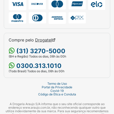
Compre pelo
Drogatel
(31) 3270-5000
(BH e Região) Todos os dias, 06h às 00h
0300.313.1010
(Todo Brasil) Todos os dias, 06h às 00h
Termo de Uso
Portal da Privacidade
Covid-19
Código de Ética e Conduta
A Drogaria Araujo S/A informa que o seu site oficial corresponde ao
endereço www.araujo.com.br, não reconhecendo qualquer outro que
utilize indevidamente da sua marca. Para sua segurança recomendamos