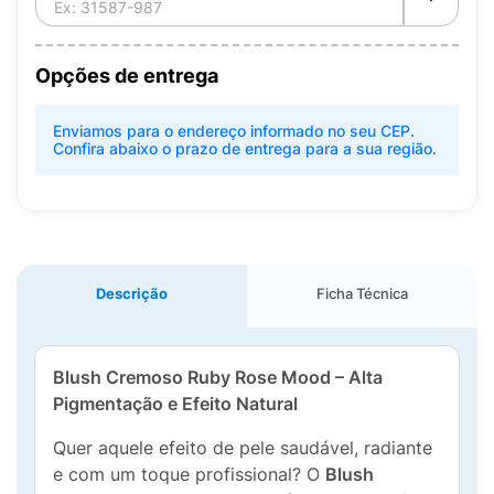
Opções de entrega
Enviamos para o endereço informado no seu CEP.
Confira abaixo o prazo de entrega para a sua região.
Descrição
Ficha Técnica
Blush Cremoso Ruby Rose Mood – Alta
Pigmentação e Efeito Natural
Quer aquele efeito de pele saudável, radiante
e com um toque profissional? O
Blush