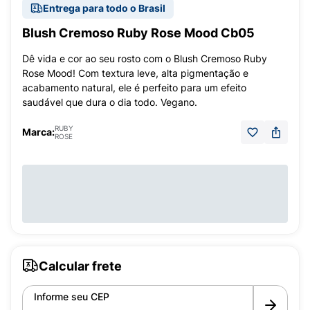
Entrega para todo o Brasil
Blush Cremoso Ruby Rose Mood Cb05
Dê vida e cor ao seu rosto com o Blush Cremoso Ruby
Rose Mood! Com textura leve, alta pigmentação e
acabamento natural, ele é perfeito para um efeito
saudável que dura o dia todo. Vegano.
RUBY
Marca:
ROSE
Calcular frete
Informe seu CEP