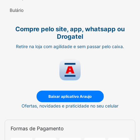
Bulário
Compre pelo site, app, whatsapp ou
Drogatel
Retire na loja com agilidade e sem passar pelo caixa.
Baixar aplicativo Araujo
Ofertas, novidades e praticidade no seu celular
Formas de Pagamento