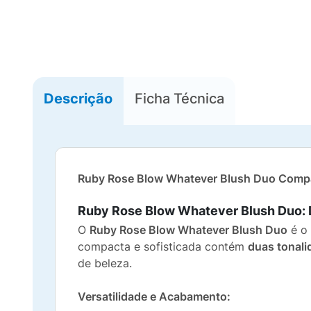
Descrição
Ficha Técnica
Ruby Rose Blow Whatever Blush Duo Compac
Ruby Rose Blow Whatever Blush Duo: D
O
Ruby Rose Blow Whatever Blush Duo
é o 
compacta e sofisticada contém
duas tonali
de beleza.
Versatilidade e Acabamento: