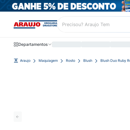
Departamentos
Araujo
Maquiagem
Rosto
Blush
Blush Duo Ruby R