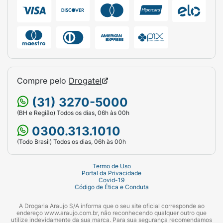
Compre pelo
Drogatel
(31) 3270-5000
(BH e Região) Todos os dias, 06h às 00h
0300.313.1010
(Todo Brasil) Todos os dias, 06h às 00h
Termo de Uso
Portal da Privacidade
Covid-19
Código de Ética e Conduta
A Drogaria Araujo S/A informa que o seu site oficial corresponde ao
endereço www.araujo.com.br, não reconhecendo qualquer outro que
utilize indevidamente da sua marca. Para sua segurança recomendamos