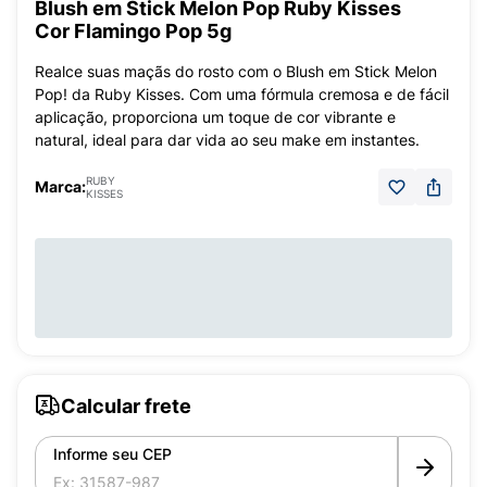
Blush em Stick Melon Pop Ruby Kisses
Cor Flamingo Pop 5g
Realce suas maçãs do rosto com o Blush em Stick Melon
Pop! da Ruby Kisses. Com uma fórmula cremosa e de fácil
aplicação, proporciona um toque de cor vibrante e
natural, ideal para dar vida ao seu make em instantes.
RUBY
Marca:
KISSES
Calcular frete
Informe seu CEP