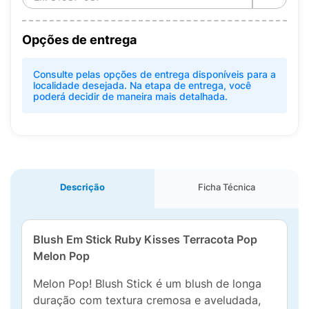
Opções de entrega
Consulte pelas opções de entrega disponíveis para a
localidade desejada. Na etapa de entrega, você
poderá decidir de maneira mais detalhada.
Descrição
Ficha Técnica
Blush Em Stick Ruby Kisses Terracota Pop
Melon Pop
Melon Pop! Blush Stick é um blush de longa
duração com textura cremosa e aveludada,