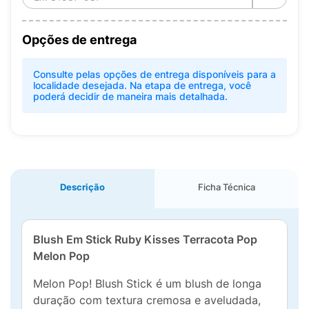
Opções de entrega
Consulte pelas opções de entrega disponíveis para a
localidade desejada. Na etapa de entrega, você
poderá decidir de maneira mais detalhada.
Descrição
Ficha Técnica
Blush Em Stick Ruby Kisses Terracota Pop
Melon Pop
Melon Pop! Blush Stick é um blush de longa
duração com textura cremosa e aveludada,