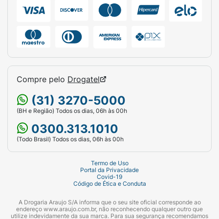
Compre pelo
Drogatel
(31) 3270-5000
(BH e Região) Todos os dias, 06h às 00h
0300.313.1010
(Todo Brasil) Todos os dias, 06h às 00h
Termo de Uso
Portal da Privacidade
Covid-19
Código de Ética e Conduta
A Drogaria Araujo S/A informa que o seu site oficial corresponde ao
endereço www.araujo.com.br, não reconhecendo qualquer outro que
utilize indevidamente da sua marca. Para sua segurança recomendamos