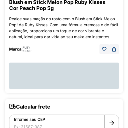
Blush em Stick Melon Pop Ruby Kisses
Cor Peach Pop 5g
Realce suas maçãs do rosto com o Blush em Stick Melon
Pop! da Ruby Kisses. Com uma fórmula cremosa e de fácil
aplicação, proporciona um toque de cor vibrante e
natural, ideal para dar vida ao seu make em instantes.
RUBY
Marca:
KISSES
Calcular frete
Informe seu CEP