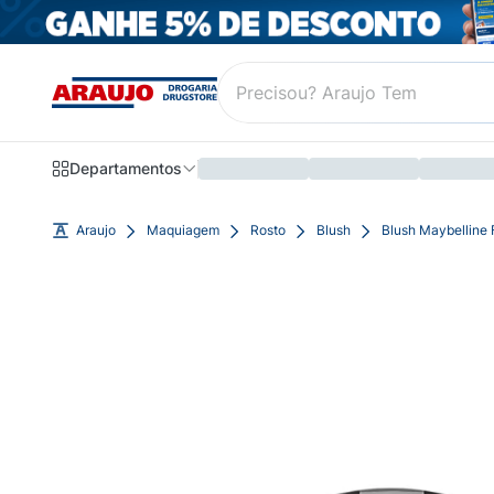
Departamentos
Araujo
Maquiagem
Rosto
Blush
Blush Maybelline 