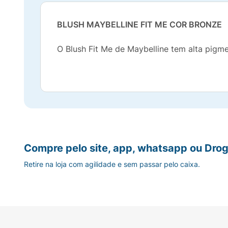
BLUSH MAYBELLINE FIT ME COR BRONZE
O Blush Fit Me de Maybelline tem alta pigm
Compre pelo site, app, whatsapp ou Drog
Retire na loja com agilidade e sem passar pelo caixa.