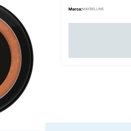
Marca:
MAYBELLINE