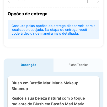
Opções de entrega
Consulte pelas opções de entrega disponíveis para a
localidade desejada. Na etapa de entrega, você
poderá decidir de maneira mais detalhada.
Descrição
Ficha Técnica
Blush em Bastão Mari Maria Makeup
Bloomup
Realce a sua beleza natural com o toque
radiante do Blush em Bastão Mari Maria