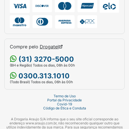
Compre pelo
Drogatel
(31) 3270-5000
(BH e Região) Todos os dias, 06h às 00h
0300.313.1010
(Todo Brasil) Todos os dias, 06h às 00h
Termo de Uso
Portal da Privacidade
Covid-19
Código de Ética e Conduta
A Drogaria Araujo S/A informa que o seu site oficial corresponde ao
endereço www.araujo.com.br, não reconhecendo qualquer outro que
utilize indevidamente da sua marca. Para sua segurança recomendamos