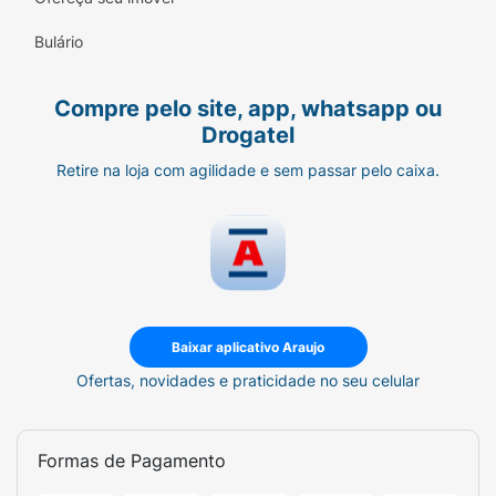
Bulário
Compre pelo site, app, whatsapp ou
Drogatel
Retire na loja com agilidade e sem passar pelo caixa.
Baixar aplicativo Araujo
Ofertas, novidades e praticidade no seu celular
Formas de Pagamento