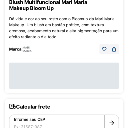
Blush Multifuncional Mari Maria
Makeup Bloom Up
Dê vida e cor ao seu rosto com o Bloomup da Mari Maria
Makeup. Um blush em bastão prático, com textura
cremosa, acabamento natural e alta pigmentação para um
efeito radiante o dia todo.
MARI
Marca:
MARIA
Calcular frete
Informe seu CEP