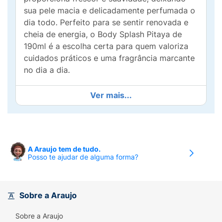
sua pele macia e delicadamente perfumada o
dia todo. Perfeito para se sentir renovada e
cheia de energia, o Body Splash Pitaya de
190ml é a escolha certa para quem valoriza
cuidados práticos e uma fragrância marcante
no dia a dia.
Ver mais...
A Araujo tem de tudo.
Posso te ajudar de alguma forma?
Sobre a Araujo
Sobre a Araujo