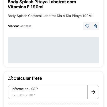
Body Splash Pitaya Labotrat com
Vitamina E 190ml
Body Splash Corporal Labotrat Dia A Dia Pitaya 190Ml
Marca:
LABOTRAT
Calcular frete
Informe seu CEP