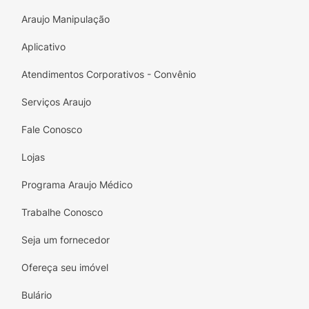
Araujo Manipulação
Aplicativo
Atendimentos Corporativos - Convênio
Serviços Araujo
Fale Conosco
Lojas
Programa Araujo Médico
Trabalhe Conosco
Seja um fornecedor
Ofereça seu imóvel
Bulário