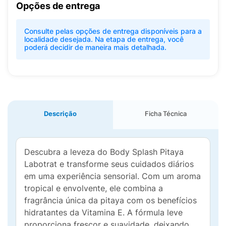
Opções de entrega
Consulte pelas opções de entrega disponíveis para a
localidade desejada. Na etapa de entrega, você
poderá decidir de maneira mais detalhada.
Descrição
Ficha Técnica
Descubra a leveza do Body Splash Pitaya
Labotrat e transforme seus cuidados diários
em uma experiência sensorial. Com um aroma
tropical e envolvente, ele combina a
fragrância única da pitaya com os benefícios
hidratantes da Vitamina E. A fórmula leve
proporciona frescor e suavidade, deixando