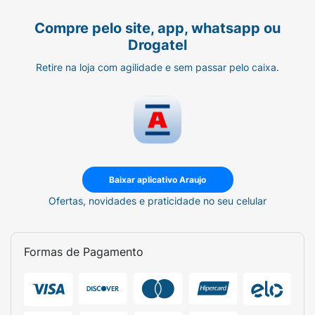
Compre pelo site, app, whatsapp ou
Drogatel
Retire na loja com agilidade e sem passar pelo caixa.
Baixar aplicativo Araujo
Ofertas, novidades e praticidade no seu celular
Formas de Pagamento