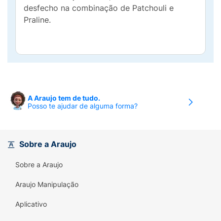
desfecho na combinação de Patchouli e
Praline.
A Araujo tem de tudo.
Posso te ajudar de alguma forma?
Sobre a Araujo
Sobre a Araujo
Araujo Manipulação
Aplicativo