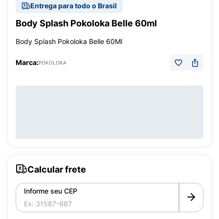
Entrega para todo o Brasil
Body Splash Pokoloka Belle 60ml
Body Splash Pokoloka Belle 60Ml
Marca:
POKOLOKA
Calcular frete
Informe seu CEP