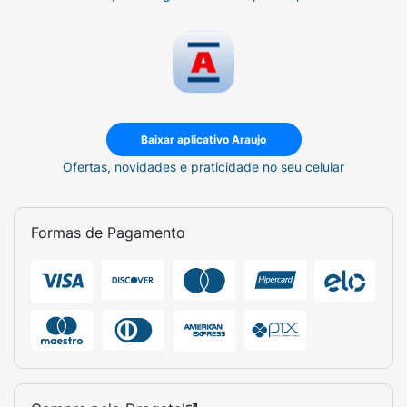
Baixar aplicativo Araujo
Ofertas, novidades e praticidade no seu celular
Formas de Pagamento