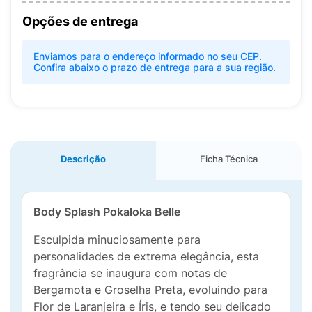
Opções de entrega
Enviamos para o endereço informado no seu CEP.
Confira abaixo o prazo de entrega para a sua região.
Descrição
Ficha Técnica
Body Splash Pokaloka Belle
Esculpida minuciosamente para
personalidades de extrema elegância, esta
fragrância se inaugura com notas de
Bergamota e Groselha Preta, evoluindo para
Flor de Laranjeira e Íris, e tendo seu delicado