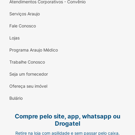
Atendimentos Corporativos - Convênio
Serviços Araujo
Fale Conosco
Lojas
Programa Araujo Médico
Trabalhe Conosco
Seja um fornecedor
Ofereça seu imóvel
Bulário
Compre pelo site, app, whatsapp ou
Drogatel
Retire na loja com agilidade e sem passar pelo caixa.