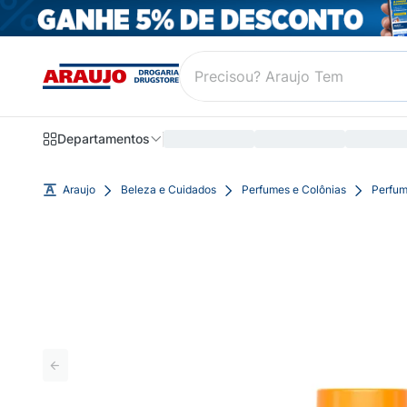
Departamentos
Araujo
Beleza e Cuidados
Perfumes e Colônias
Perfum