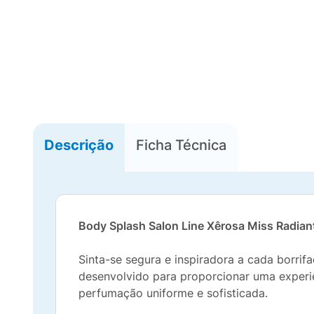
Descrição
Ficha Técnica
Body Splash Salon Line Xêrosa Miss Radiant
Sinta-se segura e inspiradora a cada borri
desenvolvido para proporcionar uma experi
perfumação uniforme e sofisticada.