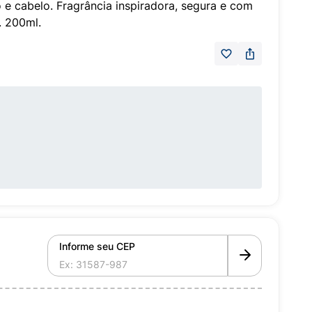
 e cabelo. Fragrância inspiradora, segura e com
. 200ml.
Informe seu CEP