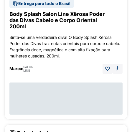
Entrega para todo o Brasil
Body Splash Salon Line Xêrosa Poder
das Divas Cabelo e Corpo Oriental
200ml
Sinta-se uma verdadeira diva! O Body Splash Xêrosa
Poder das Divas traz notas orientais para corpo e cabelo.
Fragrância doce, magnética e com alta fixação para
mulheres ousadas. 200ml.
SALON
Marca:
LINE