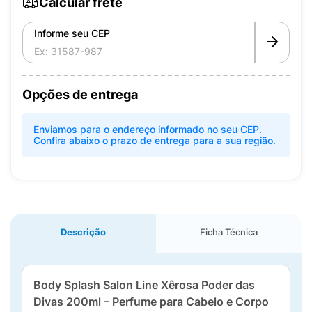
Calcular frete
Informe seu CEP
Opções de entrega
Enviamos para o endereço informado no seu CEP.
Confira abaixo o prazo de entrega para a sua região.
Descrição
Ficha Técnica
Body Splash Salon Line Xêrosa Poder das
Divas 200ml – Perfume para Cabelo e Corpo