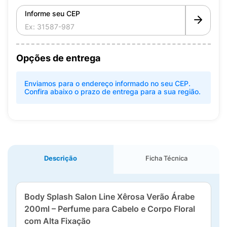
Informe seu CEP
Opções de entrega
Enviamos para o endereço informado no seu CEP.
Confira abaixo o prazo de entrega para a sua região.
Descrição
Ficha Técnica
Body Splash Salon Line Xêrosa Verão Árabe
200ml – Perfume para Cabelo e Corpo Floral
com Alta Fixação