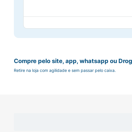
Compre pelo site, app, whatsapp ou Drog
Retire na loja com agilidade e sem passar pelo caixa.