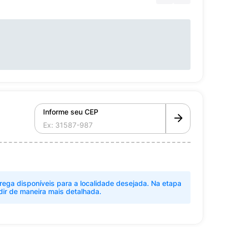
Informe seu CEP
rega disponíveis para a localidade desejada. Na etapa
dir de maneira mais detalhada.