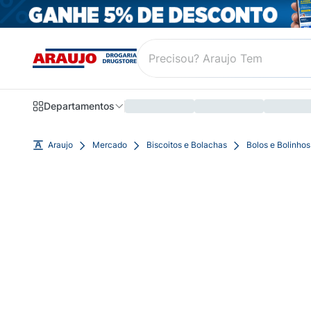
Departamentos
Araujo
Mercado
Biscoitos e Bolachas
Bolos e Bolinhos