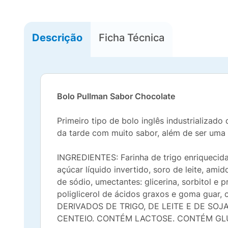
Descrição
Ficha Técnica
Bolo Pullman Sabor Chocolate
Primeiro tipo de bolo inglês industrializad
da tarde com muito sabor, além de ser uma
INGREDIENTES: Farinha de trigo enriquecida 
açúcar líquido invertido, soro de leite, ami
de sódio, umectantes: glicerina, sorbitol e 
poliglicerol de ácidos graxos e goma guar,
DERIVADOS DE TRIGO, DE LEITE E DE SO
CENTEIO. CONTÉM LACTOSE. CONTÉM GL