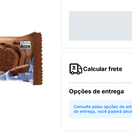
Calcular frete
Opções de entrega
Consulte pelas opções de ent
de entrega, você poderá deci