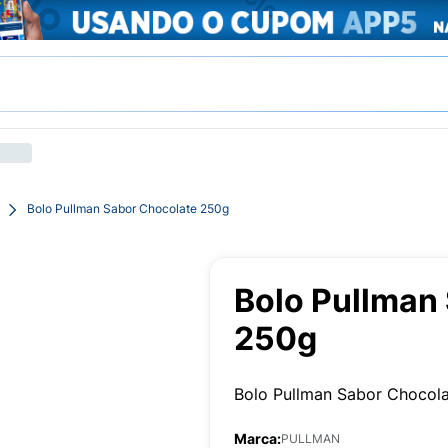
Bolo Pullman Sabor Chocolate 250g
Bolo Pullman
250g
Bolo Pullman Sabor Chocol
Marca:
PULLMAN