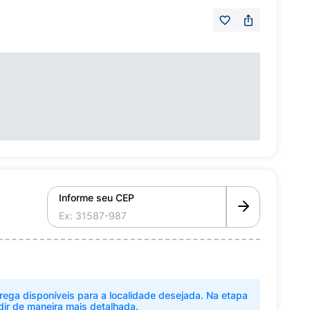
Informe seu CEP
rega disponíveis para a localidade desejada. Na etapa
dir de maneira mais detalhada.