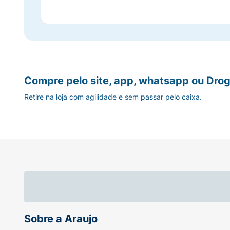
Compre pelo site, app, whatsapp ou Drog
Retire na loja com agilidade e sem passar pelo caixa.
Sobre a Araujo