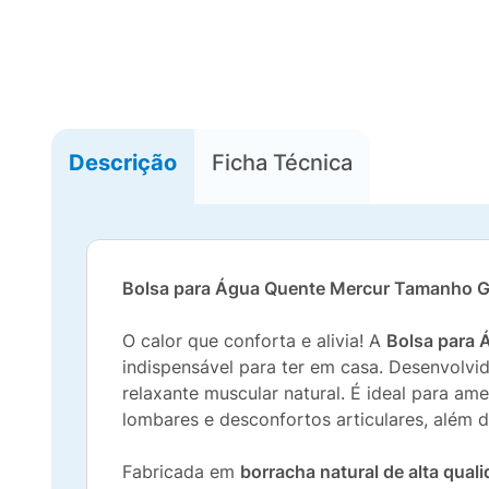
Descrição
Ficha Técnica
Bolsa para Água Quente Mercur Tamanho G
O calor que conforta e alivia! A
Bolsa para 
indispensável para ter em casa. Desenvolvid
relaxante muscular natural. É ideal para ame
lombares e desconfortos articulares, além d
Fabricada em
borracha natural de alta qual