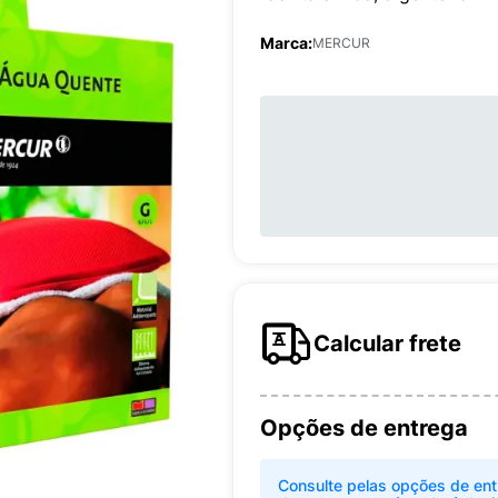
Marca:
MERCUR
Calcular frete
Opções de entrega
Consulte pelas opções de ent