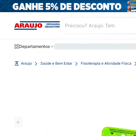
Departamentos
Araujo
Saúde e Bem Estar
Fisioterapia e Atividade Física