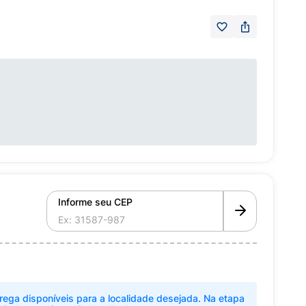
Informe seu CEP
rega disponíveis para a localidade desejada. Na etapa