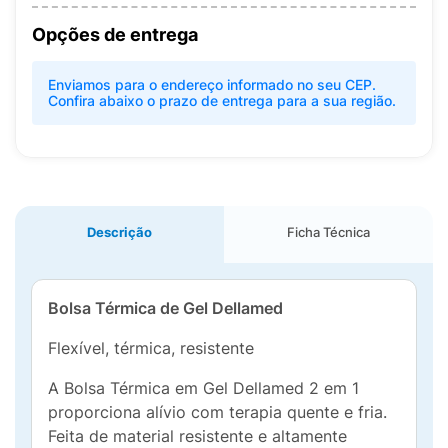
Opções de entrega
Enviamos para o endereço informado no seu CEP.
Confira abaixo o prazo de entrega para a sua região.
Descrição
Ficha Técnica
Bolsa Térmica de Gel Dellamed
Flexível, térmica, resistente
A Bolsa Térmica em Gel Dellamed 2 em 1
proporciona alívio com terapia quente e fria.
Feita de material resistente e altamente