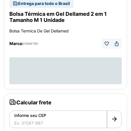
Entrega para todo o Brasil
Bolsa Térmica em Gel Dellamed 2 em 1
Tamanho M 1 Unidade
Bolsa Termica De Gel Dellamed
Marca:
OXÍMETRO
Calcular frete
Informe seu CEP