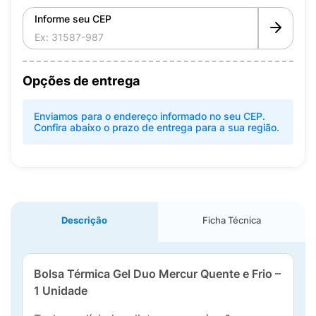
Informe seu CEP
Opções de entrega
Enviamos para o endereço informado no seu CEP.
Confira abaixo o prazo de entrega para a sua região.
Descrição
Ficha Técnica
Bolsa Térmica Gel Duo Mercur Quente e Frio –
1 Unidade