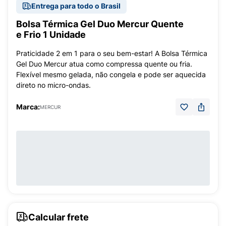
Entrega para todo o Brasil
Bolsa Térmica Gel Duo Mercur Quente
e Frio 1 Unidade
Praticidade 2 em 1 para o seu bem-estar! A Bolsa Térmica
Gel Duo Mercur atua como compressa quente ou fria.
Flexível mesmo gelada, não congela e pode ser aquecida
direto no micro-ondas.
Marca:
MERCUR
Calcular frete