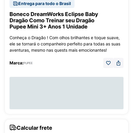
Entrega para todo o Brasil
Boneco DreamWorks Eclipse Baby
Dragão Como Treinar seu Dragão
Pupee Mini 3+ Anos 1 Unidade
Conheça o Dragão ! Com olhos brilhantes e toque suave,
ele se tornará o companheiro perfeito para todas as suas
aventuras, mesmo nas quests mais emocionantes!
Marca:
PUPEE
Calcular frete