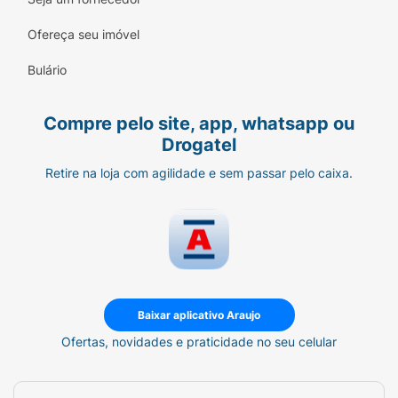
Ofereça seu imóvel
Bulário
Compre pelo site, app, whatsapp ou
Drogatel
Retire na loja com agilidade e sem passar pelo caixa.
Baixar aplicativo Araujo
Ofertas, novidades e praticidade no seu celular