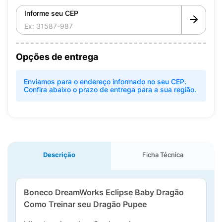
Informe seu CEP
Opções de entrega
Enviamos para o endereço informado no seu CEP.
Confira abaixo o prazo de entrega para a sua região.
Descrição
Ficha Técnica
Boneco DreamWorks Eclipse Baby Dragão
Como Treinar seu Dragão Pupee