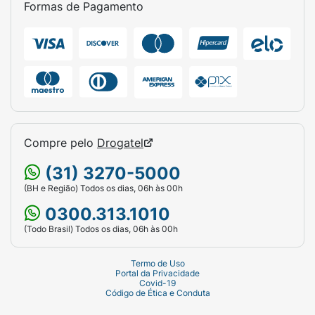
Formas de Pagamento
Compre pelo
Drogatel
(31) 3270-5000
(BH e Região) Todos os dias, 06h às 00h
0300.313.1010
(Todo Brasil) Todos os dias, 06h às 00h
Termo de Uso
Portal da Privacidade
Covid-19
Código de Ética e Conduta