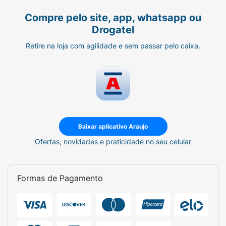
Compre pelo site, app, whatsapp ou
Drogatel
Retire na loja com agilidade e sem passar pelo caixa.
Baixar aplicativo Araujo
Ofertas, novidades e praticidade no seu celular
Formas de Pagamento