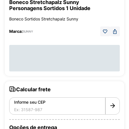
Boneco Stretchapalz Sunny
Personagens Sortidos 1 Unidade
Boneco Sortidos Stretchapalz Sunny
Marca:
SUNNY
Calcular frete
Informe seu CEP
Opções de entrega