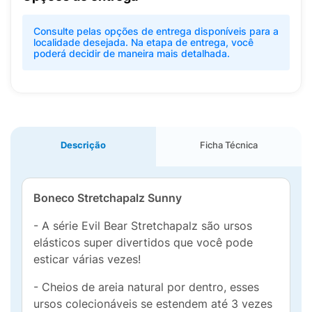
Consulte pelas opções de entrega disponíveis para a
localidade desejada. Na etapa de entrega, você
poderá decidir de maneira mais detalhada.
Descrição
Ficha Técnica
Boneco Stretchapalz Sunny
- A série Evil Bear Stretchapalz são ursos
elásticos super divertidos que você pode
esticar várias vezes!
- Cheios de areia natural por dentro, esses
ursos colecionáveis se estendem até 3 vezes