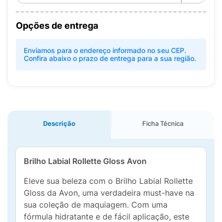
Opções de entrega
Enviamos para o endereço informado no seu CEP.
Confira abaixo o prazo de entrega para a sua região.
Descrição
Ficha Técnica
Brilho Labial Rollette Gloss Avon
Eleve sua beleza com o Brilho Labial Rollette
Gloss da Avon, uma verdadeira must-have na
sua coleção de maquiagem. Com uma
fórmula hidratante e de fácil aplicação, este