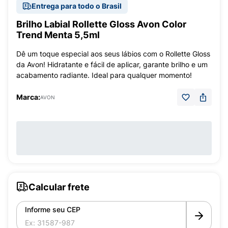
Entrega para todo o Brasil
Brilho Labial Rollette Gloss Avon Color
Trend Menta 5,5ml
Dê um toque especial aos seus lábios com o Rollette Gloss
da Avon! Hidratante e fácil de aplicar, garante brilho e um
acabamento radiante. Ideal para qualquer momento!
Marca:
AVON
Calcular frete
Informe seu CEP