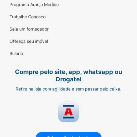
Programa Araujo Médico
Trabalhe Conosco
Seja um fornecedor
Ofereça seu imóvel
Bulário
Compre pelo site, app, whatsapp ou
Drogatel
Retire na loja com agilidade e sem passar pelo caixa.