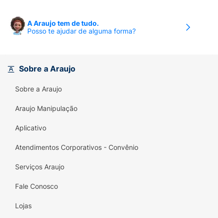
A Araujo tem de tudo.
Posso te ajudar de alguma forma?
Sobre a Araujo
Sobre a Araujo
Araujo Manipulação
Aplicativo
Atendimentos Corporativos - Convênio
Serviços Araujo
Fale Conosco
Lojas