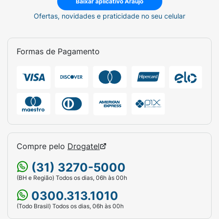
Baixar aplicativo Araujo
Ofertas, novidades e praticidade no seu celular
Formas de Pagamento
Compre pelo
Drogatel
(31) 3270-5000
(BH e Região) Todos os dias, 06h às 00h
0300.313.1010
(Todo Brasil) Todos os dias, 06h às 00h