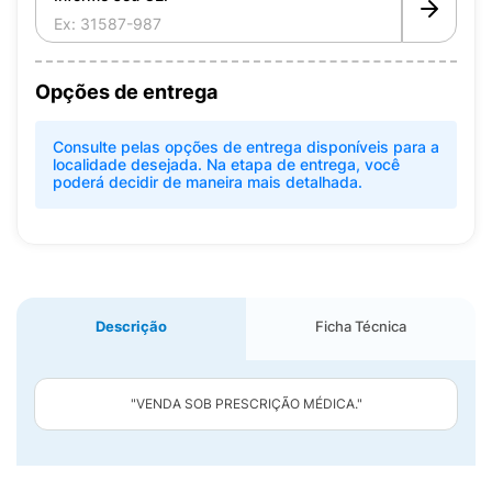
Opções de entrega
Consulte pelas opções de entrega disponíveis para a
localidade desejada. Na etapa de entrega, você
poderá decidir de maneira mais detalhada.
Descrição
Ficha Técnica
"VENDA SOB PRESCRIÇÃO MÉDICA."