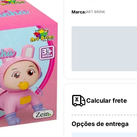
Marca:
ART BRINK
Calcular frete
Opções de entrega