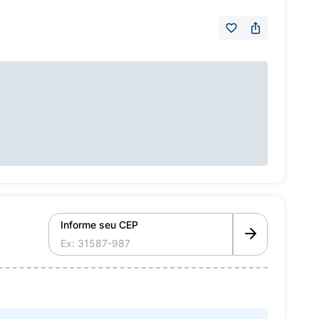
Informe seu CEP