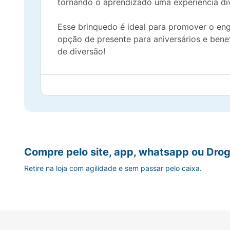
tornando o aprendizado uma experiência div
Esse brinquedo é ideal para promover o eng
opção de presente para aniversários e bene
de diversão!
Compre pelo site, app, whatsapp ou Drog
Retire na loja com agilidade e sem passar pelo caixa.