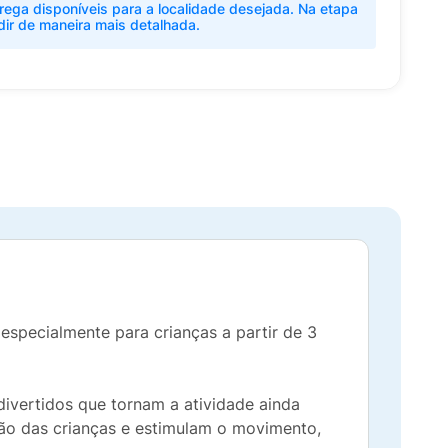
rega disponíveis para a localidade desejada. Na etapa
dir de maneira mais detalhada.
especialmente para crianças a partir de 3
ivertidos que tornam a atividade ainda
ão das crianças e estimulam o movimento,